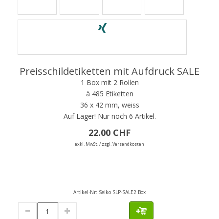
Preisschildetiketten mit Aufdruck SALE
1 Box mit 2 Rollen
à 485 Etiketten
36 x 42 mm, weiss
Auf Lager!
Nur noch 6 Artikel.
22.00 CHF
exkl. MwSt. / zzgl. Versandkosten
Artikel-Nr:
Seiko SLP-SALE2 Box