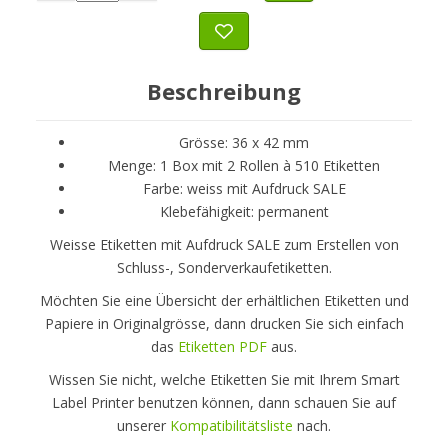
Beschreibung
Grösse: 36 x 42 mm
Menge: 1 Box mit 2 Rollen à 510 Etiketten
Farbe: weiss mit Aufdruck SALE
Klebefähigkeit: permanent
Weisse Etiketten mit Aufdruck SALE zum Erstellen von
Schluss-, Sonderverkaufetiketten.
Möchten Sie eine Übersicht der erhältlichen Etiketten und
Papiere in Originalgrösse, dann drucken Sie sich einfach
das
Etiketten PDF
aus.
Wissen Sie nicht, welche Etiketten Sie mit Ihrem Smart
Label Printer benutzen können, dann schauen Sie auf
unserer
Kompatibilitätsliste
nach.