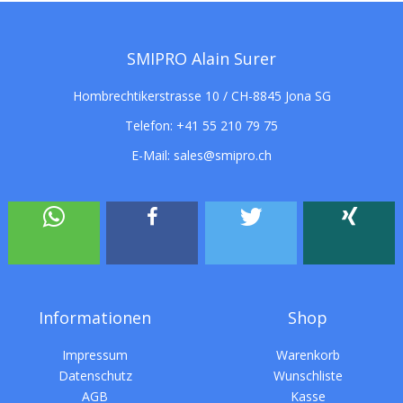
SMIPRO Alain Surer
Hombrechtikerstrasse 10 / CH-8845 Jona SG
Telefon:
+41 55 210 79 75
E-Mail:
sales@smipro.ch
Informationen
Shop
Impressum
Warenkorb
Datenschutz
Wunschliste
AGB
Kasse