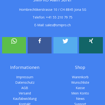
Hombrechtikerstrasse 10 / CH-8845 Jona SG
Telefon:
+41 55 210 79 75
E-Mail:
sales@smipro.ch
Informationen
Shop
Impressum
Warenkorb
Datenschutz
Wunschliste
AGB
Kasse
Versand
Mein Konto
Kaufabwicklung
News
Kontakt
Support