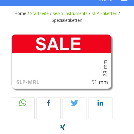
Home /
Startseite
/
Seiko Instruments
/
SLP Etiketten
/
Spezialetiketten