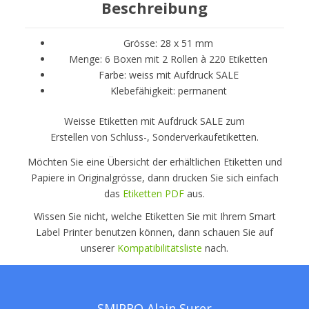
Beschreibung
Grösse: 28 x 51 mm
Menge: 6 Boxen mit 2 Rollen à 220 Etiketten
Farbe: weiss mit Aufdruck SALE
Klebefähigkeit: permanent
Weisse Etiketten mit Aufdruck SALE zum
Erstellen von Schluss-, Sonderverkaufetiketten
.
Möchten Sie eine Übersicht der erhältlichen Etiketten und
Papiere in Originalgrösse, dann drucken Sie sich einfach
das
Etiketten PDF
aus.
Wissen Sie nicht, welche Etiketten Sie mit Ihrem Smart
Label Printer benutzen können, dann schauen Sie auf
unserer
Kompatibilitätsliste
nach.
SMIPRO Alain Surer