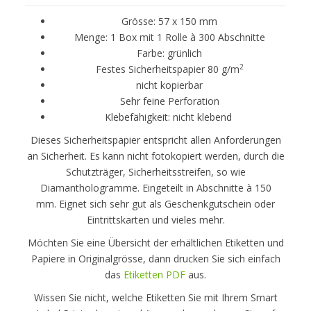
Grösse: 57 x 150 mm
Menge: 1 Box mit 1 Rolle à 300 Abschnitte
Farbe: grünlich
2
Festes Sicherheitspapier 80 g/m
nicht kopierbar
Sehr feine Perforation
Klebefähigkeit: nicht klebend
Dieses Sicherheitspapier entspricht allen Anforderungen
an Sicherheit. Es kann nicht fotokopiert werden, durch die
Schutzträger, Sicherheitsstreifen, so wie
Diamanthologramme. Eingeteilt in Abschnitte à 150
mm. Eignet sich sehr gut als Geschenkgutschein oder
Eintrittskarten und vieles mehr.
Möchten Sie eine Übersicht der erhältlichen Etiketten und
Papiere in Originalgrösse, dann drucken Sie sich einfach
das
Etiketten PDF
aus.
Wissen Sie nicht, welche Etiketten Sie mit Ihrem Smart