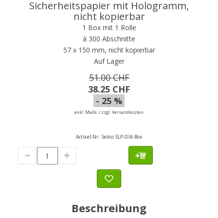
Sicherheitspapier mit Hologramm,
nicht kopierbar
1 Box mit 1 Rolle
à 300 Abschnitte
57 x 150 mm, nicht kopierbar
Auf Lager
51.00 CHF
38.25 CHF
- 25 %
exkl. MwSt. / zzgl. Versandkosten
Artikel-Nr:
Seiko SLP-DIA Box
Beschreibung