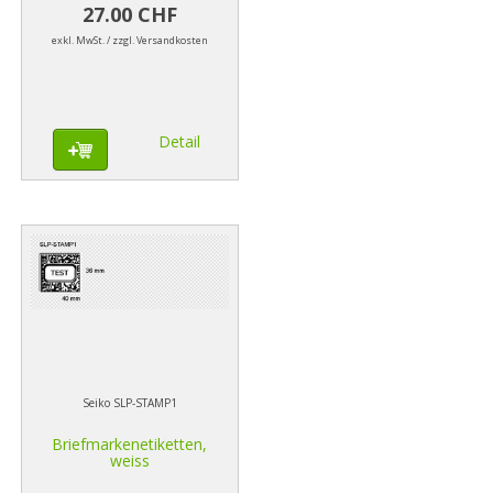
27.00 CHF
exkl. MwSt. / zzgl. Versandkosten
Detail
Seiko SLP-STAMP1
Briefmarkenetiketten,
weiss