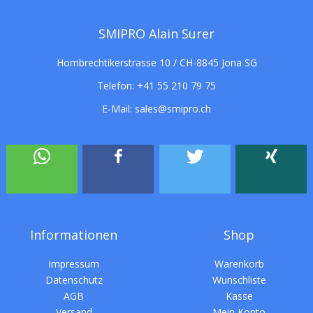
SMIPRO Alain Surer
Hombrechtikerstrasse 10 / CH-8845 Jona SG
Telefon:
+41 55 210 79 75
E-Mail:
sales@smipro.ch
Informationen
Shop
Impressum
Warenkorb
Datenschutz
Wunschliste
AGB
Kasse
Versand
Mein Konto