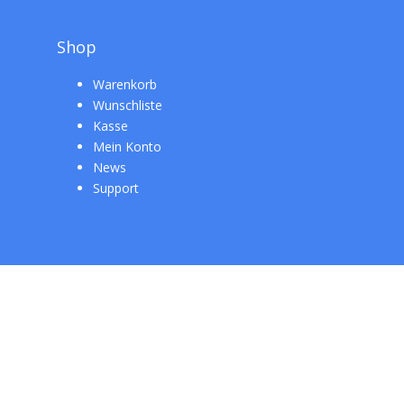
Shop
Warenkorb
Wunschliste
Kasse
Mein Konto
News
Support