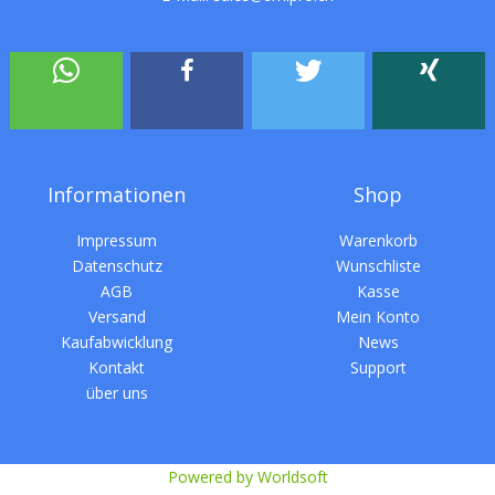
Informationen
Shop
Impressum
Warenkorb
Datenschutz
Wunschliste
AGB
Kasse
Versand
Mein Konto
Kaufabwicklung
News
Kontakt
Support
über uns
Powered by Worldsoft