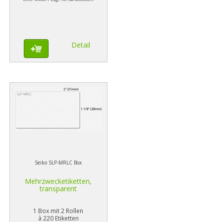
Detail
Seiko SLP-MRLC Box
Mehrzwecketiketten,
transparent
1 Box mit 2 Rollen
à 220 Etiketten