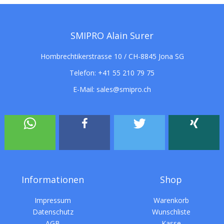
SMIPRO Alain Surer
Hombrechtikerstrasse 10 / CH-8845 Jona SG
Telefon:
+41 55 210 79 75
E-Mail:
sales@smipro.ch
Informationen
Shop
Impressum
Warenkorb
Datenschutz
Wunschliste
AGB
Kasse