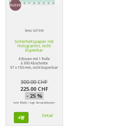
Ausverkauf
Seiko SLP-DIA
Sicherheitspapier mit
Hologramm, nicht
kopierbar
6 Boxen mit 1 Rolle
à 300 Abschnitte
57 x 150 mm, nicht kopierbar
300.00 CHF
225.00 CHF
- 25 %
exkl. MwSt. / zzgl. Versandkosten
Detail